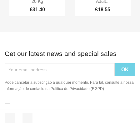
20 Kg
Adult...
€31.40
€18.55
Get our latest news and special sales
Pode cancelar a subscrição a qualquer momento. Para tal, consulte a nossa
informação de contacto na Politica de Privacidade (RGPD)
Facebook
Instagram